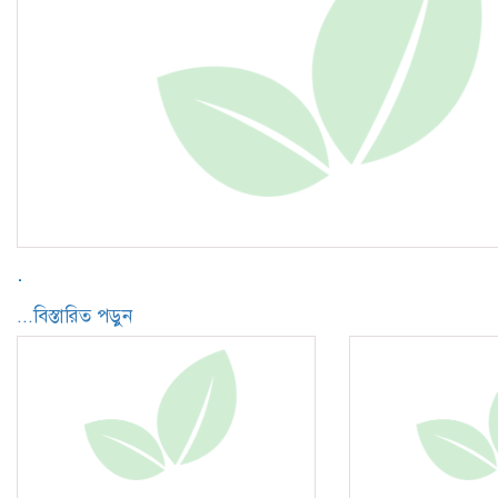
.
...বিস্তারিত পড়ুন