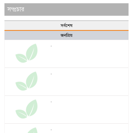
সম্প্রচার
সর্বশেষ
জনপ্রিয়
.
.
.
.