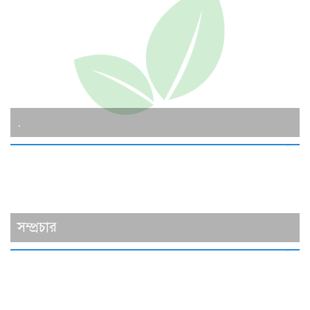
.
সম্প্রচার