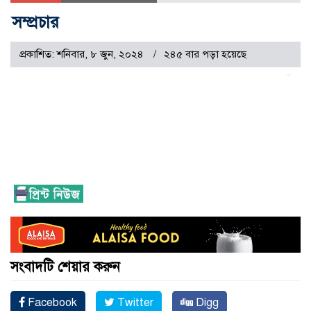
সম্প্রচার
প্রকাশিত: শনিবার, ৮ জুন, ২০২৪
২৪৫ বার পড়া হয়েছে
সংবাদটি শেয়ার করুন
Facebook
Twitter
Digg