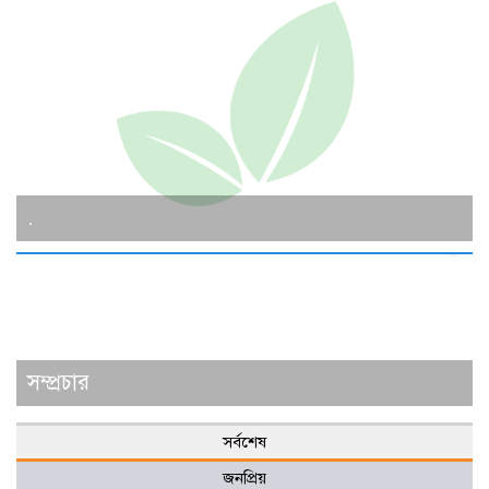
.
সম্প্রচার
সর্বশেষ
জনপ্রিয়